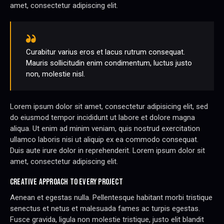
amet, consectetur adipiscing elit.
Curabitur varius eros et lacus rutrum consequat.
Mauris sollicitudin enim condimentum, luctus justo
non, molestie nisl.
Lorem ipsum dolor sit amet, consectetur adipisicing elit, sed
do eiusmod tempor incididunt ut labore et dolore magna
aliqua. Ut enim ad minim veniam, quis nostrud exercitation
ullamco laboris nisi ut aliquip ex ea commodo consequat.
Duis aute irure dolor in reprehenderit. Lorem ipsum dolor sit
amet, consectetur adipiscing elit.
CREATIVE APPROACH TO EVERY PROJECT
Aenean et egestas nulla. Pellentesque habitant morbi tristique
senectus et netus et malesuada fames ac turpis egestas.
Fusce gravida, ligula non molestie tristique, justo elit blandit