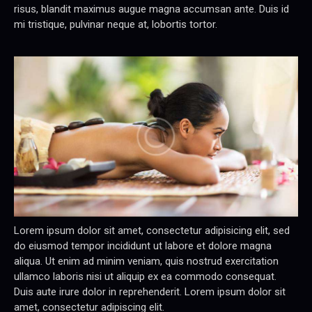
risus, blandit maximus augue magna accumsan ante. Duis id
mi tristique, pulvinar neque at, lobortis tortor.
Lorem ipsum dolor sit amet, consectetur adipisicing elit, sed
do eiusmod tempor incididunt ut labore et dolore magna
aliqua. Ut enim ad minim veniam, quis nostrud exercitation
ullamco laboris nisi ut aliquip ex ea commodo consequat.
Duis aute irure dolor in reprehenderit. Lorem ipsum dolor sit
amet, consectetur adipiscing elit.