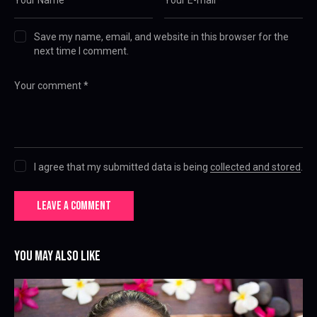
Save my name, email, and website in this browser for the
next time I comment.
I agree that my submitted data is being
collected and stored
.
YOU MAY ALSO LIKE