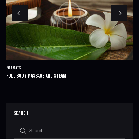
FORMATS
FULL BODY MASSAGE AND STEAM
SEARCH