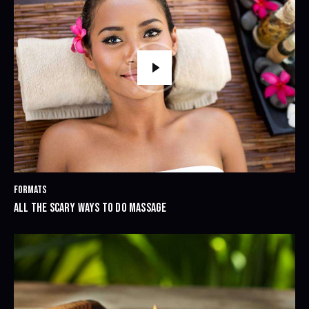
FORMATS
ALL THE SCARY WAYS TO DO MASSAGE