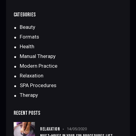
CATEGORIES
Beauty
Formats
Health
Manual Therapy
Modern Practice
Relaxation
SPA Procedures
Therapy
RECENT POSTS
RELAXATION
14/05/2020