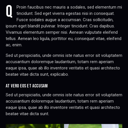
q
Proin faucibus nec mauris a sodales, sed elementum mi
tincidunt. Sed eget viverra egestas nisi in consequat.
Fusce sodales augue a accumsan. Cras sollicitudin,
ipsum eget blandit pulvinar. Integer tincidunt. Cras dapibus.
Vivamus elementum semper nisi. Aenean vulputate eleifend
tellus. Aenean leo ligula, porttitor eu, consequat vitae, eleifend
ac, enim.
Sed ut perspiciatis, unde omnis iste natus error sit voluptatem
accusantium doloremque laudantium, totam rem aperiam
eaque ipsa, quae ab illo inventore veritatis et quasi architecto
beatae vitae dicta sunt, explicabo.
AT VERO EOS ET ACCUSAM
Sed ut perspiciatis, unde omnis iste natus error sit voluptatem
accusantium doloremque laudantium, totam rem aperiam
eaque ipsa, quae ab illo inventore veritatis et quasi architecto
beatae vitae dicta sunt.