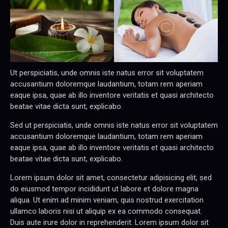
Ut perspiciatis, unde omnis iste natus error sit voluptatem
accusantium doloremque laudantium, totam rem aperiam
eaque ipsa, quae ab illo inventore veritatis et quasi architecto
beatae vitae dicta sunt, explicabo.
Sed ut perspiciatis, unde omnis iste natus error sit voluptatem
accusantium doloremque laudantium, totam rem aperiam
eaque ipsa, quae ab illo inventore veritatis et quasi architecto
beatae vitae dicta sunt, explicabo.
Lorem ipsum dolor sit amet, consectetur adipisicing elit, sed
do eiusmod tempor incididunt ut labore et dolore magna
aliqua. Ut enim ad minim veniam, quis nostrud exercitation
ullamco laboris nisi ut aliquip ex ea commodo consequat.
Duis aute irure dolor in reprehenderit. Lorem ipsum dolor sit