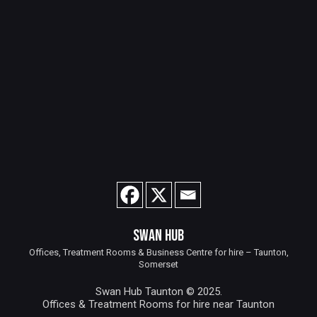
SWAN HUB
Offices, Treatment Rooms & Business Centre for hire – Taunton,
Somerset
Swan Hub Taunton © 2025.
Offices & Treatment Rooms for hire near Taunton