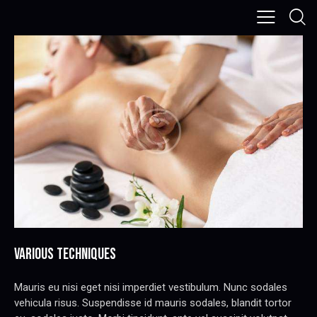
VARIOUS TECHNIQUES
Mauris eu nisi eget nisi imperdiet vestibulum. Nunc sodales
vehicula risus. Suspendisse id mauris sodales, blandit tortor