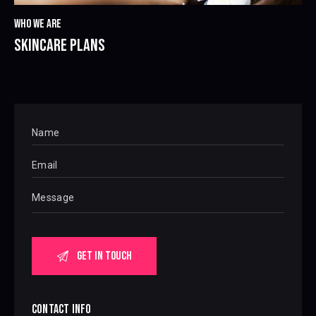
WHO WE ARE
SKINCARE PLANS
CONTACT INFO