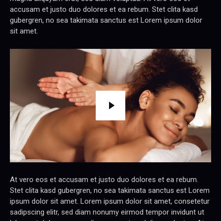
accusam et justo duo dolores et ea rebum. Stet clita kasd
gubergren, no sea takimata sanctus est Lorem ipsum dolor
sit amet.
At vero eos et accusam et justo duo dolores et ea rebum.
Stet clita kasd gubergren, no sea takimata sanctus est Lorem
ipsum dolor sit amet. Lorem ipsum dolor sit amet, consetetur
sadipscing elitr, sed diam nonumy eirmod tempor invidunt ut