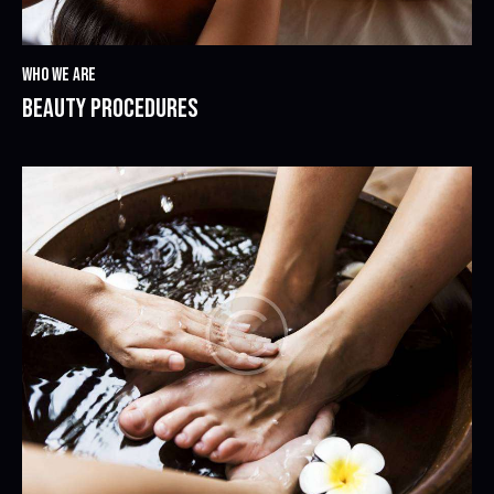
WHO WE ARE
BEAUTY PROCEDURES