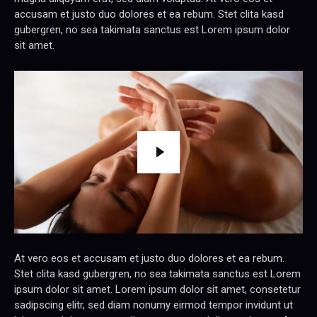
accusam et justo duo dolores et ea rebum. Stet clita kasd
gubergren, no sea takimata sanctus est Lorem ipsum dolor
sit amet.
At vero eos et accusam et justo duo dolores et ea rebum.
Stet clita kasd gubergren, no sea takimata sanctus est Lorem
ipsum dolor sit amet. Lorem ipsum dolor sit amet, consetetur
sadipscing elitr, sed diam nonumy eirmod tempor invidunt ut