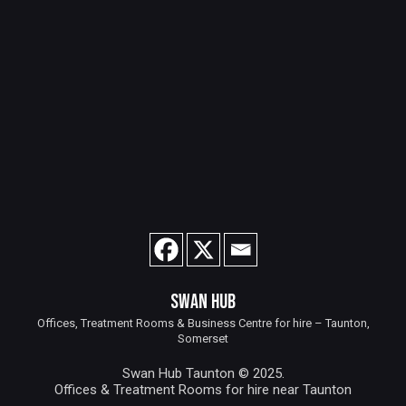
SWAN HUB
Offices, Treatment Rooms & Business Centre for hire – Taunton,
Somerset
Swan Hub Taunton © 2025.
Offices & Treatment Rooms for hire near Taunton