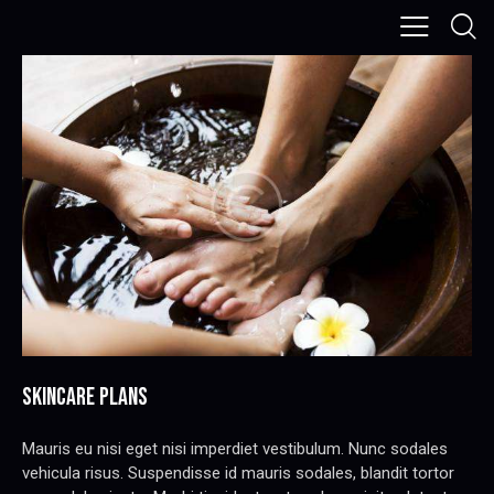
SKINCARE PLANS
Mauris eu nisi eget nisi imperdiet vestibulum. Nunc sodales
vehicula risus. Suspendisse id mauris sodales, blandit tortor