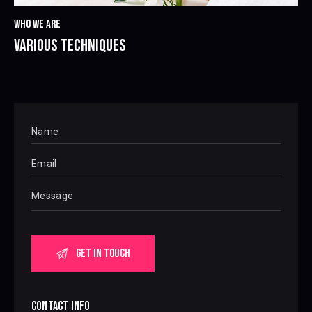
WHO WE ARE
VARIOUS TECHNIQUES
CONTACT INFO