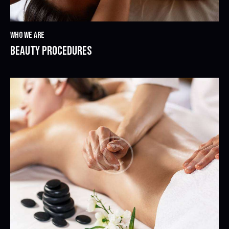
WHO WE ARE
BEAUTY PROCEDURES