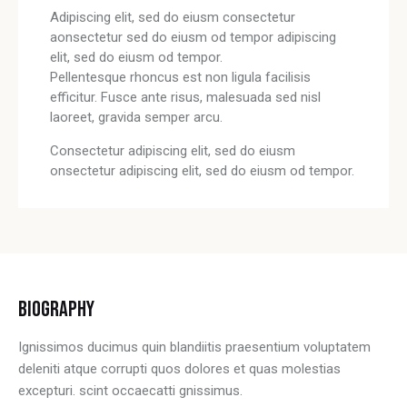
Adipiscing elit, sed do eiusm consectetur
aonsectetur sed do eiusm od tempor adipiscing
elit, sed do eiusm od tempor.
Pellentesque rhoncus est non ligula facilisis
efficitur. Fusce ante risus, malesuada sed nisl
laoreet, gravida semper arcu.
Consectetur adipiscing elit, sed do eiusm
onsectetur adipiscing elit, sed do eiusm od tempor.
BIOGRAPHY
Ignissimos ducimus quin blandiitis praesentium voluptatem
deleniti atque corrupti quos dolores et quas molestias
excepturi. scint occaecatti gnissimus.