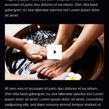
accusam et justo duo dolores et ea rebum. Stet clita kasd
gubergren, no sea takimata sanctus est Lorem ipsum dolor
sit amet.
At vero eos et accusam et justo duo dolores et ea rebum.
Stet clita kasd gubergren, no sea takimata sanctus est Lorem
ipsum dolor sit amet. Lorem ipsum dolor sit amet, consetetur
sadipscing elitr, sed diam nonumy eirmod tempor invidunt ut