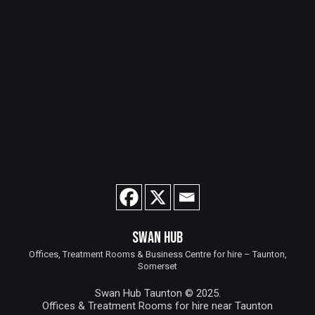
SWAN HUB
Offices, Treatment Rooms & Business Centre for hire – Taunton,
Somerset
Swan Hub Taunton © 2025.
Offices & Treatment Rooms for hire near Taunton