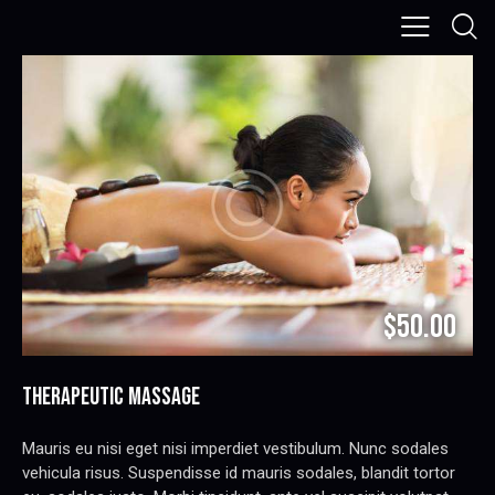
$50.00
THERAPEUTIC MASSAGE
Mauris eu nisi eget nisi imperdiet vestibulum. Nunc sodales
vehicula risus. Suspendisse id mauris sodales, blandit tortor