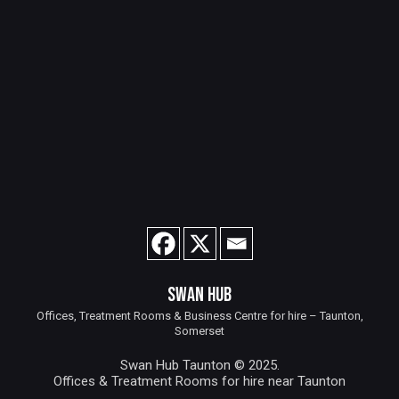
SWAN HUB
Offices, Treatment Rooms & Business Centre for hire – Taunton,
Somerset
Swan Hub Taunton © 2025.
Offices & Treatment Rooms for hire near Taunton