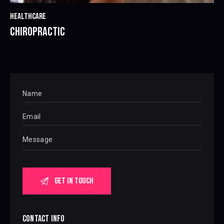
HEALTHCARE
CHIROPRACTIC
CONTACT INFO