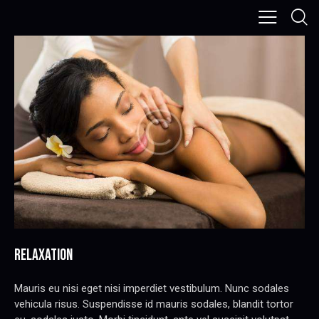
RELAXATION
Mauris eu nisi eget nisi imperdiet vestibulum. Nunc sodales
vehicula risus. Suspendisse id mauris sodales, blandit tortor