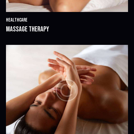
HEALTHCARE
MASSAGE THERAPY