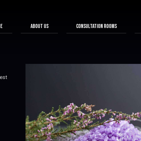
ME
ABOUT US
CONSULTATION ROOMS
 est