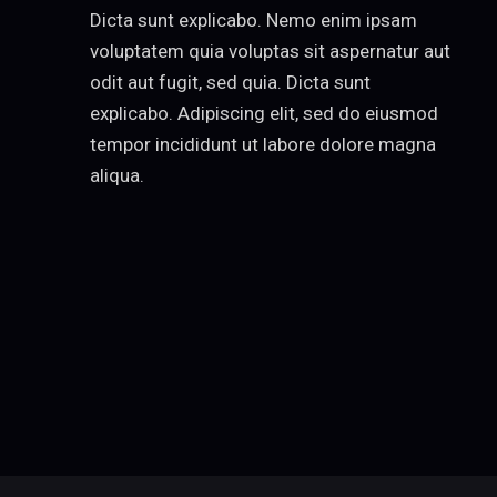
Dicta sunt explicabo. Nemo enim ipsam
voluptatem quia voluptas sit aspernatur aut
odit aut fugit, sed quia. Dicta sunt
explicabo. Adipiscing elit, sed do eiusmod
tempor incididunt ut labore dolore magna
aliqua.