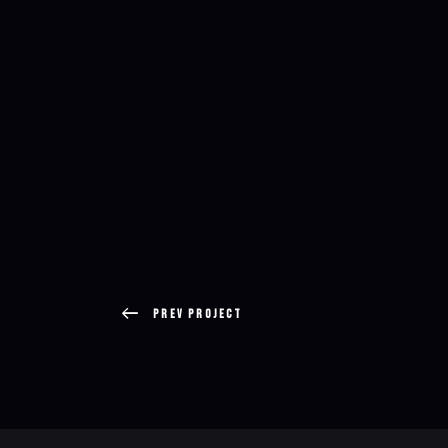
PREV PROJECT