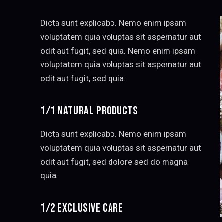
Dicta sunt explicabo. Nemo enim ipsam
voluptatem quia voluptas sit aspernatur aut
odit aut fugit, sed quia. Nemo enim ipsam
voluptatem quia voluptas sit aspernatur aut
odit aut fugit, sed quia.
1/1 NATURAL PRODUCTS
Dicta sunt explicabo. Nemo enim ipsam
voluptatem quia voluptas sit aspernatur aut
odit aut fugit, sed dolore sed do magna
quia.
1/2 EXCLUSIVE CARE