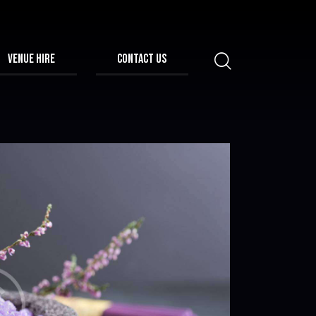
VENUE HIRE
CONTACT US